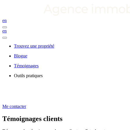
en
en
Trouvez une propriété
Blogue
Témoignages
Outils pratiques
Me contacter
Témoignages clients