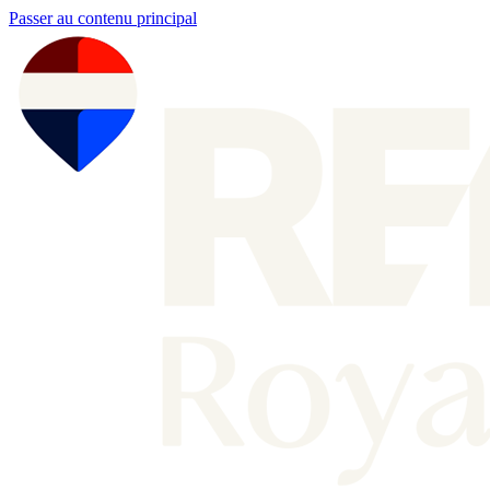
Passer au contenu principal