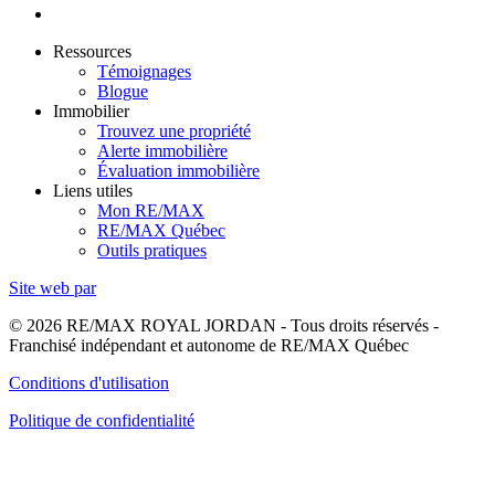
Ressources
Témoignages
Blogue
Immobilier
Trouvez une propriété
Alerte immobilière
Évaluation immobilière
Liens utiles
Mon RE/MAX
RE/MAX Québec
Outils pratiques
Site web par
© 2026 RE/MAX ROYAL JORDAN - Tous droits réservés -
Franchisé indépendant et autonome de RE/MAX Québec
Conditions d'utilisation
Politique de confidentialité