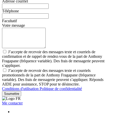
Adresse courriel
Téléphone
Facultatif
Votre message
J’accepte de recevoir des messages texte et courriels de
confirmation et de rappel de rendez-vous de la part de Anthony
Fragapane (fréquence variable). Des frais de messagerie peuvent
s’appliquer.
J’accepte de recevoir des messages texte et courriels
promotionnels de la part de Anthony Fragapane (fréquence
variable). Des frais de messagerie peuvent s’appliquer. Réponds
AIDE pour assistance, STOP pour te désinscrire.
Conditions d'utilisation
Politique de confidentialité
Soumettre
Me contacter