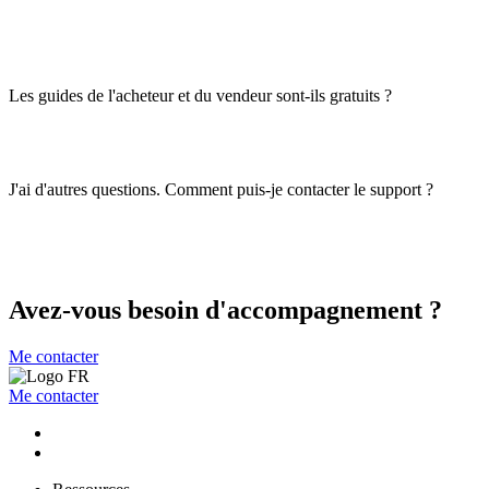
Les guides de l'acheteur et du vendeur sont-ils gratuits ?
J'ai d'autres questions. Comment puis-je contacter le support ?
Avez-vous besoin d'accompagnement ?
Me contacter
Me contacter