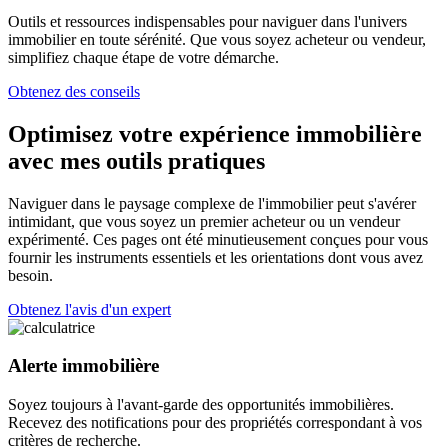
Outils et ressources indispensables pour naviguer dans l'univers
immobilier en toute sérénité. Que vous soyez acheteur ou vendeur,
simplifiez chaque étape de votre démarche.
Obtenez des conseils
Optimisez votre expérience immobilière
avec mes outils pratiques
Naviguer dans le paysage complexe de l'immobilier peut s'avérer
intimidant, que vous soyez un premier acheteur ou un vendeur
expérimenté. Ces pages ont été minutieusement conçues pour vous
fournir les instruments essentiels et les orientations dont vous avez
besoin.
Obtenez l'avis d'un expert
Alerte immobilière
Soyez toujours à l'avant-garde des opportunités immobilières.
Recevez des notifications pour des propriétés correspondant à vos
critères de recherche.