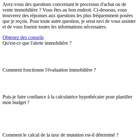
Avez-vous des questions concernant le processus d'achat ou de
vente immobilière ? Vous êtes au bon endroit. Ci-dessous, vous
trouverez des réponses aux questions les plus fréquemment posées
que je reçois. Pour toute autre question, je serai ravi de vous assister
et de vous fournir toutes les informations nécessaires.
Obtenez des conseils
Qu'est-ce que l'alerte immobilière ?
Comment fonctionne l'évaluation immobilière ?
Puis-je faire confiance à la calculatrice hypothécaire pour planifier
mon budget ?
Comment le calcul de la taxe de mutation est-il déterminé ?