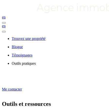
en
en
Trouvez une propriété
Blogue
Témoignages
Outils pratiques
Me contacter
Outils et ressources