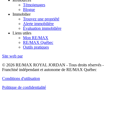
Ressources
Témoignages
Blogue
Immobilier
Trouvez une propriété
Alerte immobilière
Évaluation immobilière
Liens utiles
Mon RE/MAX
RE/MAX Québec
Outils pratiques
Site web par
© 2026 RE/MAX ROYAL JORDAN - Tous droits réservés -
Franchisé indépendant et autonome de RE/MAX Québec
Conditions d'utilisation
Politique de confidentialité