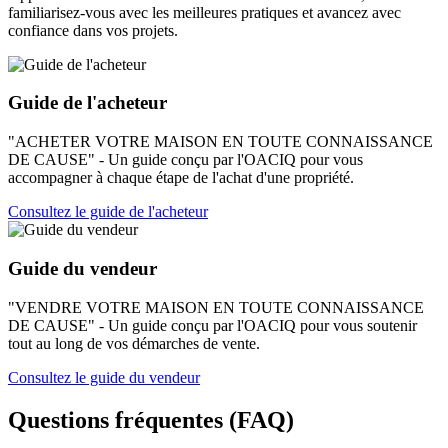
familiarisez-vous avec les meilleures pratiques et avancez avec
confiance dans vos projets.
Guide de l'acheteur
"ACHETER VOTRE MAISON EN TOUTE CONNAISSANCE
DE CAUSE" - Un guide conçu par l'OACIQ pour vous
accompagner à chaque étape de l'achat d'une propriété.
Consultez le guide de l'acheteur
Guide du vendeur
"VENDRE VOTRE MAISON EN TOUTE CONNAISSANCE
DE CAUSE" - Un guide conçu par l'OACIQ pour vous soutenir
tout au long de vos démarches de vente.
Consultez le guide du vendeur
Questions fréquentes (FAQ)