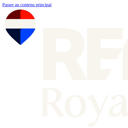
Passer au contenu principal