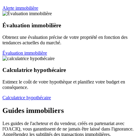
Alerte immobilière
Évaluation immobilière
Obtenez une évaluation précise de votre propriété en fonction des
tendances actuelles du marché.
Évaluation immobilière
Calculatrice hypothécaire
Estimez le coût de votre hypothèque et planifiez votre budget en
conséquence.
Calculatrice hypothécaire
Guides immobiliers
Les guides de l'acheteur et du vendeur, créés en partenariat avec
l'OACIQ, vous garantissent de ne jamais être laissé dans l'ignorance.
Appréhendez les subtilités des transactions immobilières,