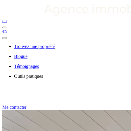
en
en
Trouvez une propriété
Blogue
Témoignages
Outils pratiques
Me contacter