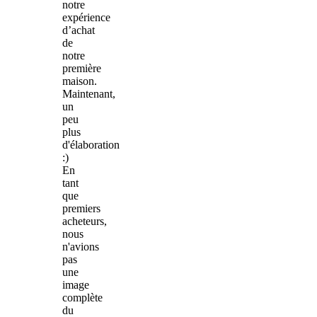
notre
expérience
d’achat
de
notre
première
maison.
Maintenant,
un
peu
plus
d'élaboration
:)
En
tant
que
premiers
acheteurs,
nous
n'avions
pas
une
image
complète
du