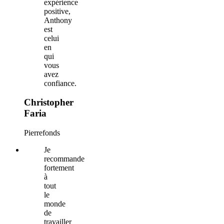
expérience
positive,
Anthony
est
celui
en
qui
vous
avez
confiance.
Christopher
Faria
Pierrefonds
Je
recommande
fortement
à
tout
le
monde
de
travailler