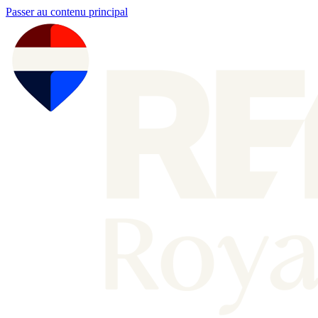
Passer au contenu principal