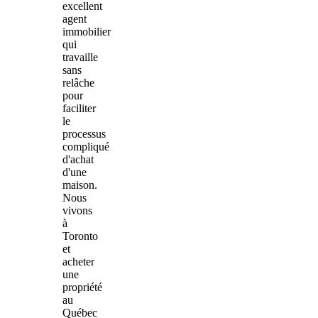
excellent
agent
immobilier
qui
travaille
sans
relâche
pour
faciliter
le
processus
compliqué
d'achat
d'une
maison.
Nous
vivons
à
Toronto
et
acheter
une
propriété
au
Québec