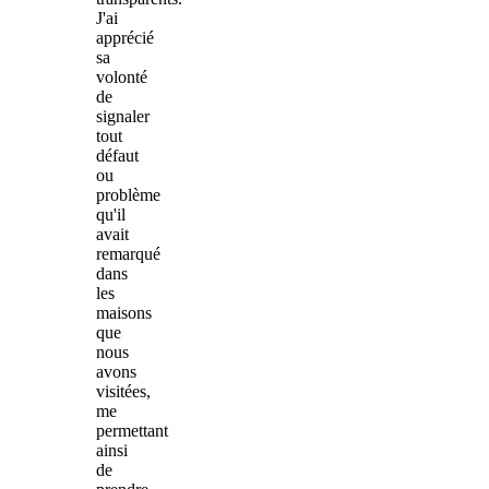
J'ai
apprécié
sa
volonté
de
signaler
tout
défaut
ou
problème
qu'il
avait
remarqué
dans
les
maisons
que
nous
avons
visitées,
me
permettant
ainsi
de