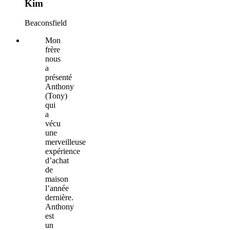
Kim
Beaconsfield
Mon
frère
nous
a
présenté
Anthony
(Tony)
qui
a
vécu
une
merveilleuse
expérience
d’achat
de
maison
l’année
dernière.
Anthony
est
un