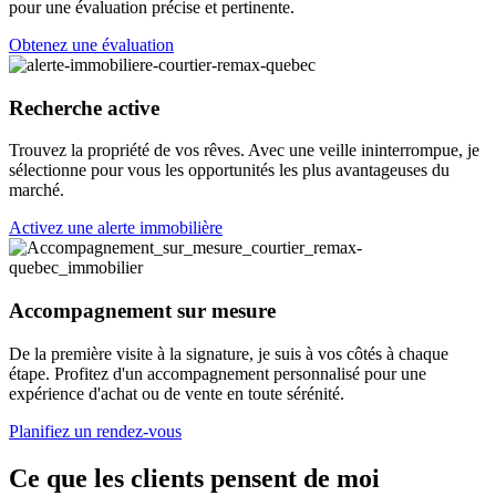
pour une évaluation précise et pertinente.
Obtenez une évaluation
Recherche active
Trouvez la propriété de vos rêves. Avec une veille ininterrompue, je
sélectionne pour vous les opportunités les plus avantageuses du
marché.
Activez une alerte immobilière
Accompagnement sur mesure
De la première visite à la signature, je suis à vos côtés à chaque
étape. Profitez d'un accompagnement personnalisé pour une
expérience d'achat ou de vente en toute sérénité.
Planifiez un rendez-vous
Ce que les clients pensent de moi