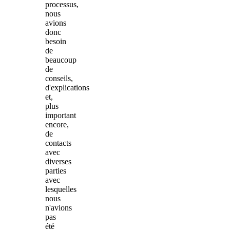
processus,
nous
avions
donc
besoin
de
beaucoup
de
conseils,
d'explications
et,
plus
important
encore,
de
contacts
avec
diverses
parties
avec
lesquelles
nous
n'avions
pas
été