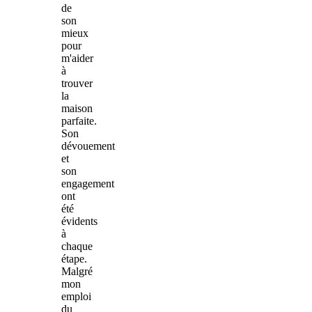
de
son
mieux
pour
m'aider
à
trouver
la
maison
parfaite.
Son
dévouement
et
son
engagement
ont
été
évidents
à
chaque
étape.
Malgré
mon
emploi
du