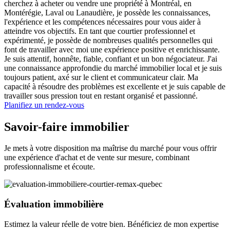
cherchez à acheter ou vendre une propriété à Montréal, en
Montérégie, Laval ou Lanaudière, je possède les connaissances,
l'expérience et les compétences nécessaires pour vous aider à
atteindre vos objectifs. En tant que courtier professionnel et
expérimenté, je possède de nombreuses qualités personnelles qui
font de travailler avec moi une expérience positive et enrichissante.
Je suis attentif, honnête, fiable, confiant et un bon négociateur. J'ai
une connaissance approfondie du marché immobilier local et je suis
toujours patient, axé sur le client et communicateur clair. Ma
capacité à résoudre des problèmes est excellente et je suis capable de
travailler sous pression tout en restant organisé et passionné.
Planifiez un rendez-vous
Savoir-faire immobilier
Je mets à votre disposition ma maîtrise du marché pour vous offrir
une expérience d'achat et de vente sur mesure, combinant
professionnalisme et écoute.
Évaluation immobilière
Estimez la valeur réelle de votre bien. Bénéficiez de mon expertise