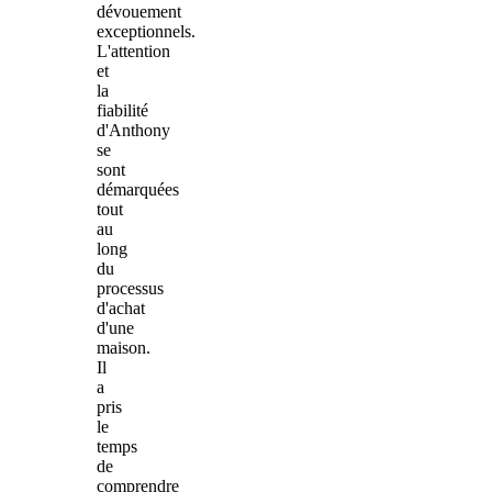
dévouement
exceptionnels.
L'attention
et
la
fiabilité
d'Anthony
se
sont
démarquées
tout
au
long
du
processus
d'achat
d'une
maison.
Il
a
pris
le
temps
de
comprendre