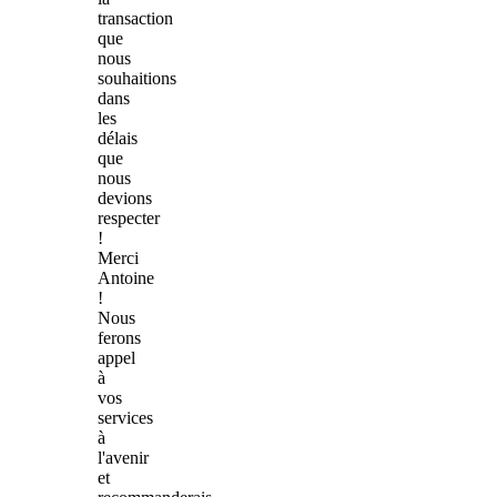
transaction
que
nous
souhaitions
dans
les
délais
que
nous
devions
respecter
!
Merci
Antoine
!
Nous
ferons
appel
à
vos
services
à
l'avenir
et