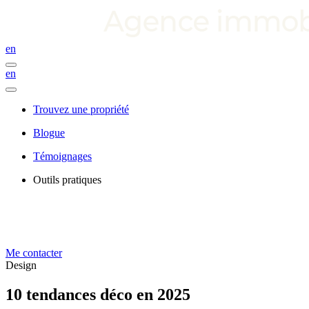
en
en
Trouvez une propriété
Blogue
Témoignages
Outils pratiques
Me contacter
Design
10 tendances déco en 2025