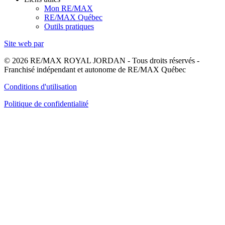
Mon RE/MAX
RE/MAX Québec
Outils pratiques
Site web par
© 2026 RE/MAX ROYAL JORDAN - Tous droits réservés -
Franchisé indépendant et autonome de RE/MAX Québec
Conditions d'utilisation
Politique de confidentialité