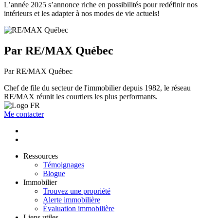
L’année 2025 s’annonce riche en possibilités pour redéfinir nos
intérieurs et les adapter à nos modes de vie actuels!
Par RE/MAX Québec
Par RE/MAX Québec
Chef de file du secteur de l'immobilier depuis 1982, le réseau
RE/MAX réunit les courtiers les plus performants.
Me contacter
Ressources
Témoignages
Blogue
Immobilier
Trouvez une propriété
Alerte immobilière
Évaluation immobilière
Liens utiles