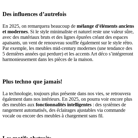
Des influences d’autrefois
En 2025, on remarquera beaucoup de
mélange d’éléments anciens
et modernes
. Si le style minimaliste et naturel reste une valeur sûre,
avec des matériaux bruts et des lignes épurées créant des espaces
apaisants, un vent de renouveau souffle également sur le style rétro.
Par exemple, les meubles mid-century modernes (une tendance des
5 dernières années qui perdure) et les accents Art déco s’intégreront
harmonieusement dans les pièces de la maison.
Plus techno que jamais!
La technologie, toujours plus présente dans nos vies, se retrouvera
également dans nos intérieurs. En 2025, on pourra voir encore plus
des meubles aux
fonctionnalités intelligentes
: des systèmes de
rangement automatisés, des éclairages ajustables via commande
vocale ou encore des meubles à chargement sans fil.