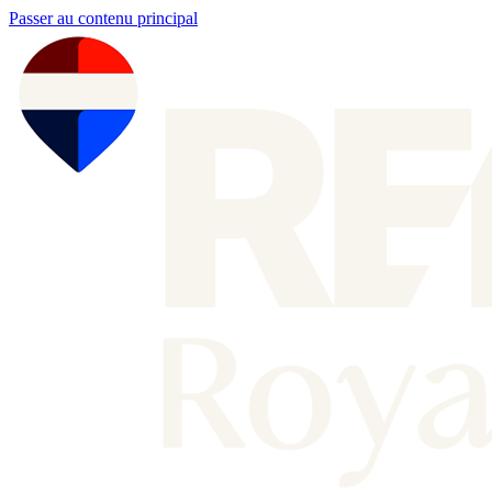
Passer au contenu principal